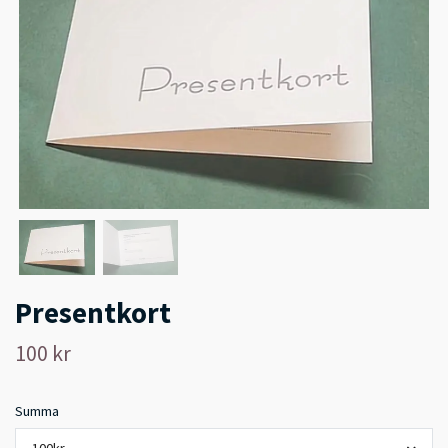
Presentkort
100 kr
Summa