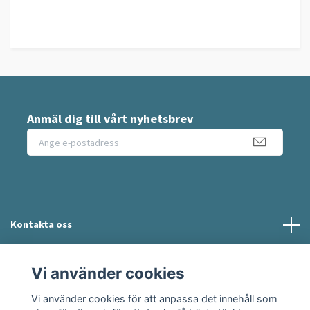
Anmäl dig till vårt nyhetsbrev
Kontakta oss
Information
Vi använder cookies
Vi använder cookies för att anpassa det innehåll som
Sociala medier