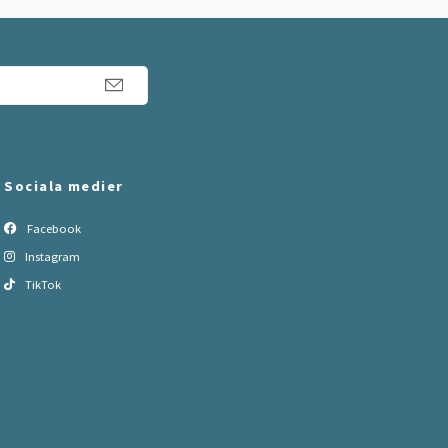
Sociala medier
Facebook
Instagram
TikTok