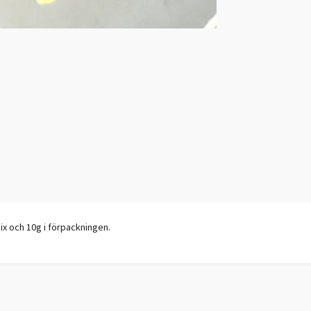
mix och 10g i förpackningen.