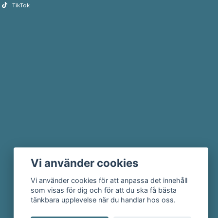
TikTok
Vi använder cookies
Vi använder cookies för att anpassa det innehåll
som visas för dig och för att du ska få bästa
tänkbara upplevelse när du handlar hos oss.