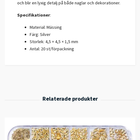
och blir en lyxig detalj på både naglar och dekorationer.
Specifikationer
:
Material: Mässing
Färg: Silver
Storlek: 4,5 × 4,5 × 1,5 mm
Antal: 20 st/förpackning