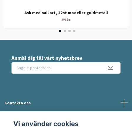
Ask med nail art, 12st modeller guldmetall
89 kr
Anmäl dig till vårt nyhetsbrev
Kontakta oss
Information
Vi använder cookies