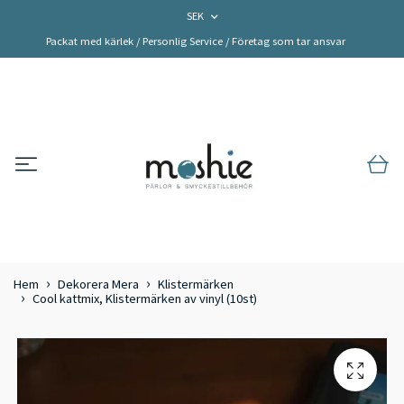
SEK
Packat med kärlek / Personlig Service / Företag som tar ansvar
Hem
Dekorera Mera
Klistermärken
Cool kattmix, Klistermärken av vinyl (10st)