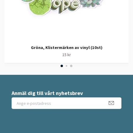
Gröna, Klistermärken av vinyl (10st)
15 kr
Anmäl dig till vårt nyhetsbrev