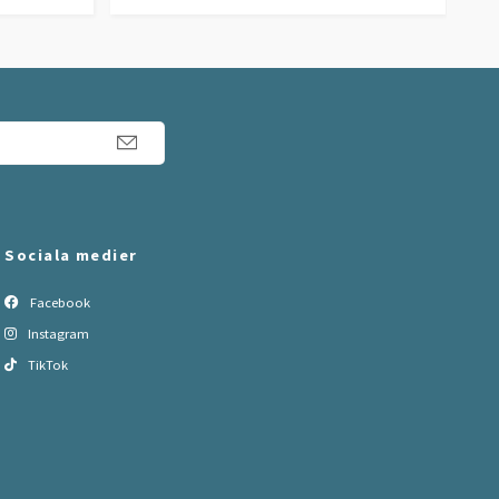
Sociala medier
Facebook
Instagram
TikTok