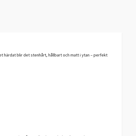
et härdat blir det stenhårt, hållbart och matt i ytan – perfekt