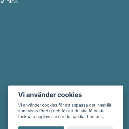
TikTok
Vi använder cookies
Vi använder cookies för att anpassa det innehåll
som visas för dig och för att du ska få bästa
tänkbara upplevelse när du handlar hos oss.