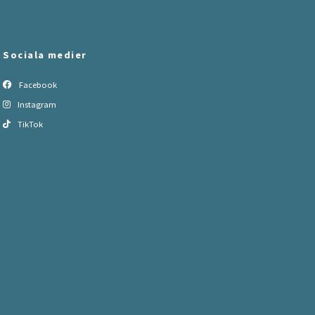
Sociala medier
Facebook
Instagram
TikTok