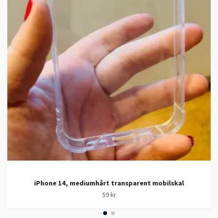
iPhone 14, mediumhårt transparent mobilskal
59 kr