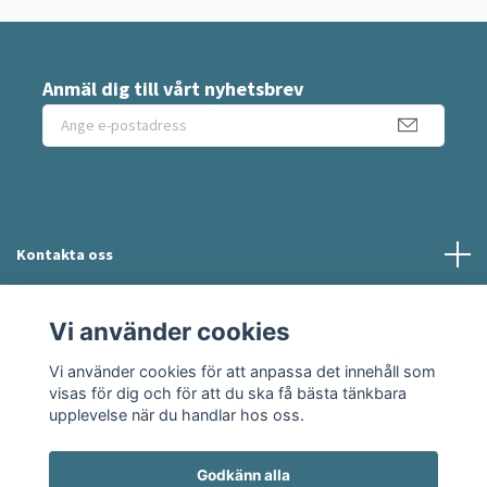
Anmäl dig till vårt nyhetsbrev
Kontakta oss
Information
Vi använder cookies
Vi använder cookies för att anpassa det innehåll som
Sociala medier
visas för dig och för att du ska få bästa tänkbara
upplevelse när du handlar hos oss.
Godkänn alla