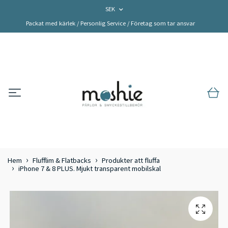
SEK
Packat med kärlek / Personlig Service / Företag som tar ansvar
Hem
Flufflim & Flatbacks
Produkter att fluffa
iPhone 7 & 8 PLUS. Mjukt transparent mobilskal