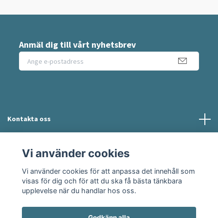
Anmäl dig till vårt nyhetsbrev
Kontakta oss
Information
Vi använder cookies
Vi använder cookies för att anpassa det innehåll som
Sociala medier
visas för dig och för att du ska få bästa tänkbara
upplevelse när du handlar hos oss.
Godkänn alla