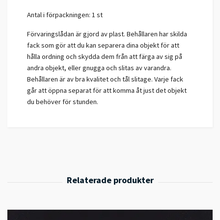
Antal i förpackningen: 1 st
Förvaringslådan är gjord av plast. Behållaren har skilda
fack som gör att du kan separera dina objekt för att
hålla ordning och skydda dem från att färga av sig på
andra objekt, eller gnugga och slitas av varandra.
Behållaren är av bra kvalitet och tål slitage. Varje fack
går att öppna separat för att komma åt just det objekt
du behöver för stunden.