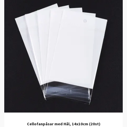
Cellofanpåsar med Hål, 14x10cm (20st)