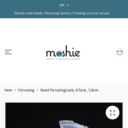
SEK
Packat med kärlek / Personlig Service / Företag som tar ansvar
Hem
Förvaring
Rund förvaringsask, 6 fack, 7,8cm