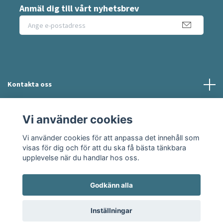
Anmäl dig till vårt nyhetsbrev
Kontakta oss
Information
Vi använder cookies
Vi använder cookies för att anpassa det innehåll som
Sociala medier
visas för dig och för att du ska få bästa tänkbara
upplevelse när du handlar hos oss.
Godkänn alla
© 2026 Moshie
Inställningar