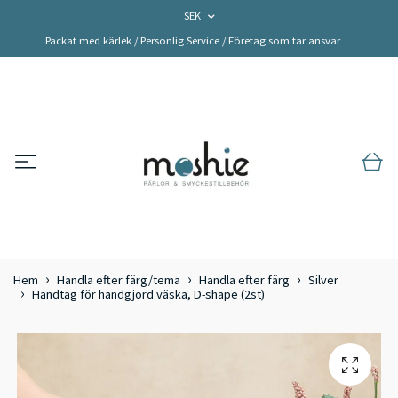
SEK
Packat med kärlek / Personlig Service / Företag som tar ansvar
Hem
Handla efter färg/tema
Handla efter färg
Silver
Handtag för handgjord väska, D-shape (2st)