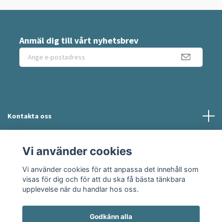
Anmäl dig till vårt nyhetsbrev
Kontakta oss
Information
Vi använder cookies
Vi använder cookies för att anpassa det innehåll som
Sociala medier
visas för dig och för att du ska få bästa tänkbara
upplevelse när du handlar hos oss.
Godkänn alla