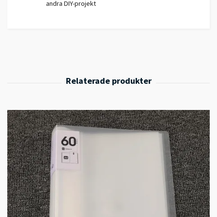
andra DIY-projekt