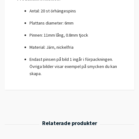
Antal: 20 st örhängespins
Plattans diameter: 6mm
Pinnen: 11mm lång, 0.8mm tjock
Material: Järn, nickelfria
Endast pinsen på bild 1 ingår i förpackningen.
Övriga bilder visar exempel på smycken du kan
skapa.