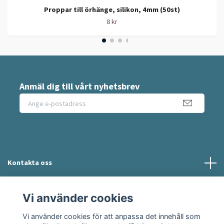
Proppar till örhänge, silikon, 4mm (50st)
8 kr
Anmäl dig till vårt nyhetsbrev
Kontakta oss
Information
Vi använder cookies
Vi använder cookies för att anpassa det innehåll som
Sociala medier