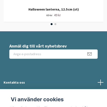
Halloween lanterna, 12.5cm (st)
49 kr
69 kr
Anmäl dig till vårt nyhetsbrev
Kontakta oss
Information
Vi använder cookies