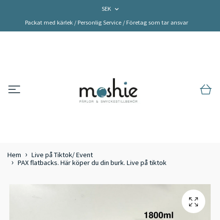
SEK
Packat med kärlek / Personlig Service / Företag som tar ansvar
Hem
Live på Tiktok/ Event
PAX flatbacks. Här köper du din burk. Live på tiktok