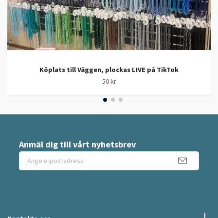
Köplats till Väggen, plockas LIVE på TikTok
50 kr
Anmäl dig till vårt nyhetsbrev