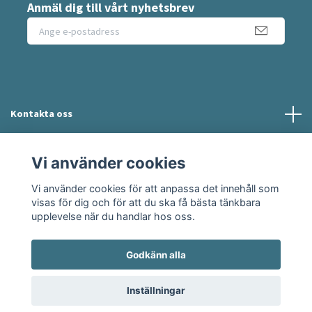
Anmäl dig till vårt nyhetsbrev
Kontakta oss
Information
Vi använder cookies
Vi använder cookies för att anpassa det innehåll som
Sociala medier
visas för dig och för att du ska få bästa tänkbara
upplevelse när du handlar hos oss.
Godkänn alla
© 2026 Moshie
Inställningar