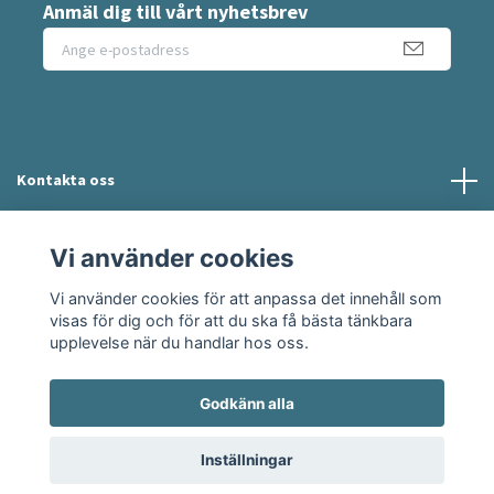
Anmäl dig till vårt nyhetsbrev
Kontakta oss
Information
Vi använder cookies
Vi använder cookies för att anpassa det innehåll som
Sociala medier
visas för dig och för att du ska få bästa tänkbara
upplevelse när du handlar hos oss.
Godkänn alla
© 2026 Moshie
Inställningar