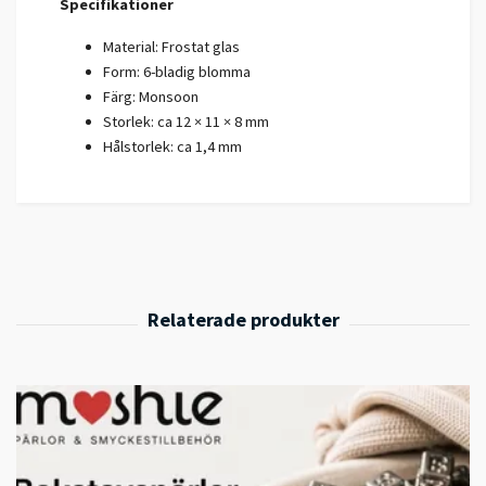
Specifikationer
Material: Frostat glas
Form: 6-bladig blomma
Färg: Monsoon
Storlek: ca 12 × 11 × 8 mm
Hålstorlek: ca 1,4 mm