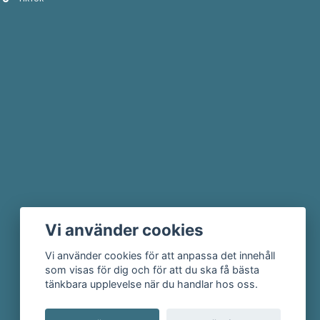
Vi använder cookies
Vi använder cookies för att anpassa det innehåll
som visas för dig och för att du ska få bästa
tänkbara upplevelse när du handlar hos oss.