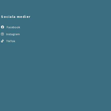
Sociala medier
Facebook
Instagram
TikTok