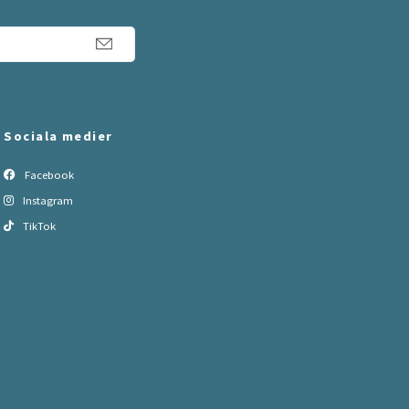
Sociala medier
Facebook
Instagram
TikTok