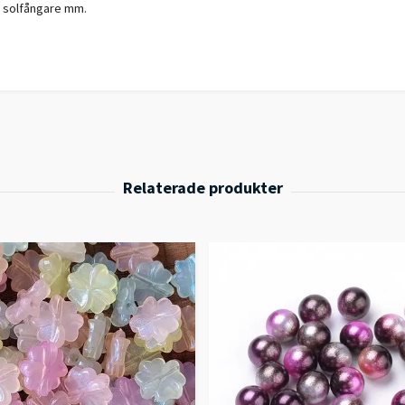
, solfångare mm.