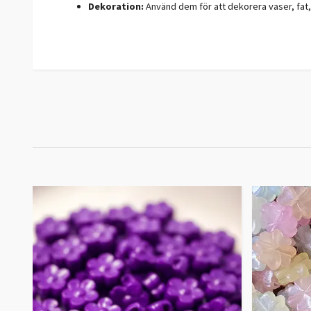
Dekoration:
Använd dem för att dekorera vaser, fat