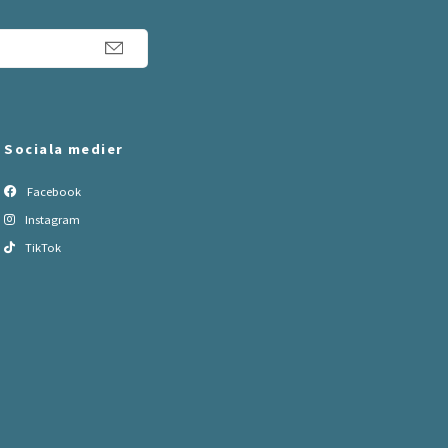
Sociala medier
Facebook
Instagram
TikTok