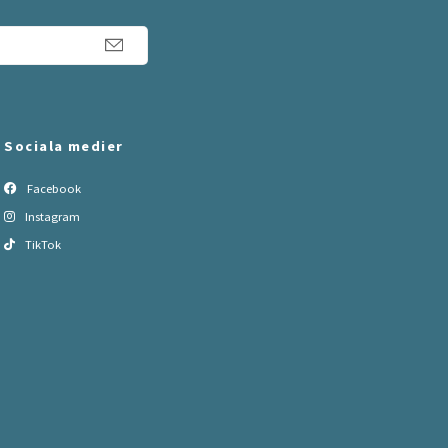
Sociala medier
Facebook
Instagram
TikTok