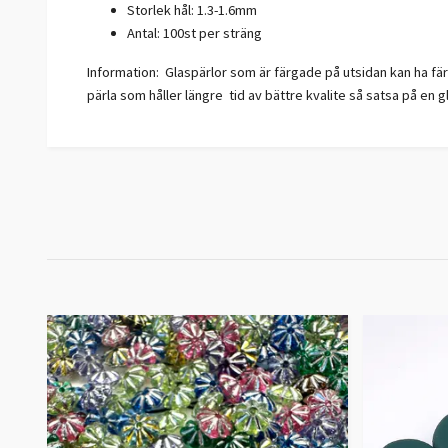
Storlek hål: 1.3-1.6mm
Antal: 100st per sträng
Information: Glaspärlor som är färgade på utsidan kan ha fär
pärla som håller längre tid av bättre kvalite så satsa på en 