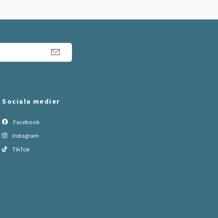
Sociala medier
Facebook
Instagram
TikTok