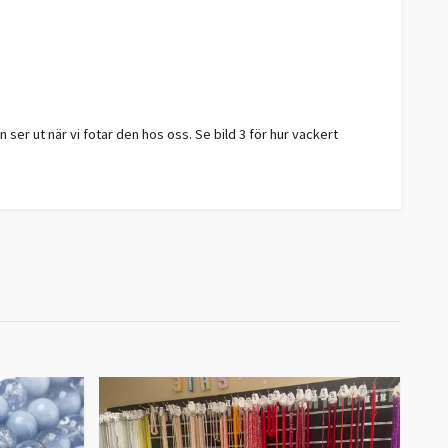
n ser ut när vi fotar den hos oss. Se bild 3 för hur vackert