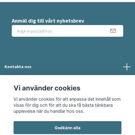
Anmäl dig till vårt nyhetsbrev
Kontakta oss
Information
Vi använder cookies
Vi använder cookies för att anpassa det innehåll som
Sociala medier
visas för dig och för att du ska få bästa tänkbara
upplevelse när du handlar hos oss.
Godkänn alla