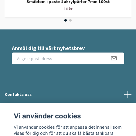
Småblom i pastell akrylpärlor 7mm 100st
10 kr
Anmäl dig till vårt nyhetsbrev
Kontakta oss
Information
Vi använder cookies
Vi använder cookies för att anpassa det innehåll som
Sociala medier
visas för dig och för att du ska få bästa tänkbara