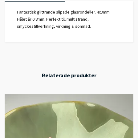
Fantastisk glittrande slipade glasrondeller. 4x3mm.
Hålet är 0.8mm. Perfekt till multistrand,
smyckestillverkning, virkning & sömnad.