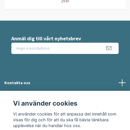
29 kr
Anmäl dig till vårt nyhetsbrev
Kontakta oss
Information
Vi använder cookies
Vi använder cookies för att anpassa det innehåll som
Sociala medier
visas för dig och för att du ska få bästa tänkbara
upplevelse när du handlar hos oss.