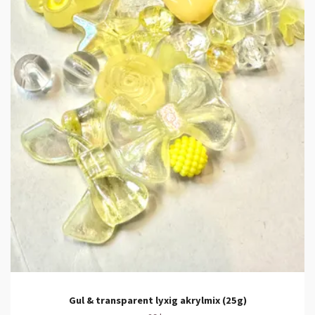
Gul & transparent lyxig akrylmix (25g)