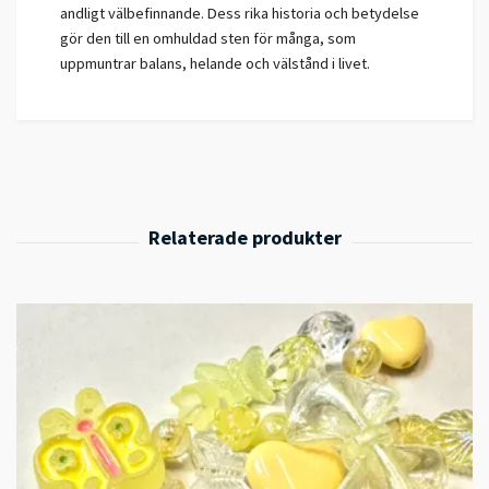
andligt välbefinnande. Dess rika historia och betydelse
gör den till en omhuldad sten för många, som
uppmuntrar balans, helande och välstånd i livet.