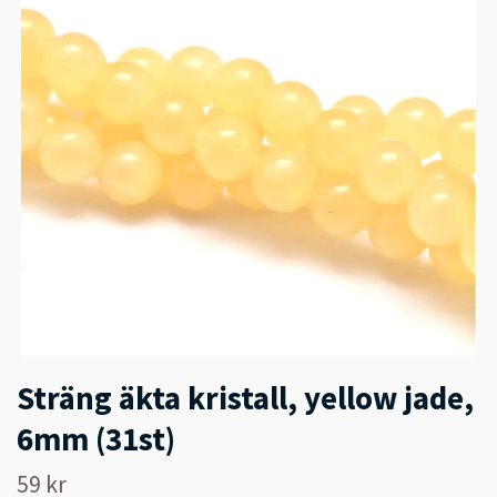
Sträng äkta kristall, yellow jade,
6mm (31st)
59 kr