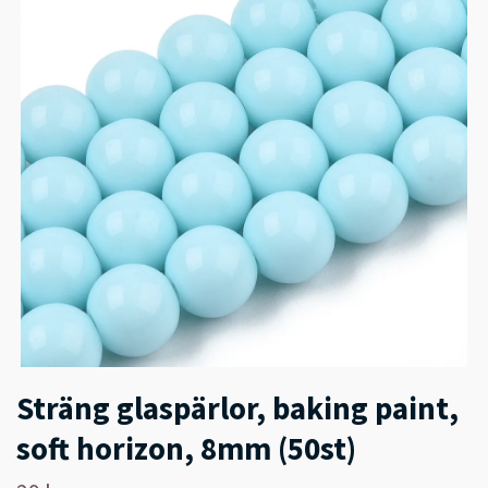
Sträng glaspärlor, baking paint,
soft horizon, 8mm (50st)