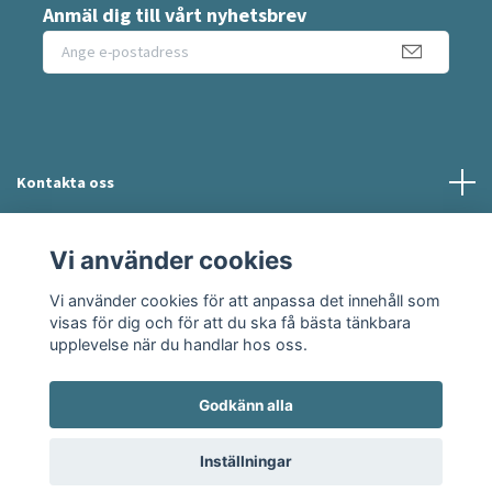
Anmäl dig till vårt nyhetsbrev
Kontakta oss
Information
Vi använder cookies
Vi använder cookies för att anpassa det innehåll som
Sociala medier
visas för dig och för att du ska få bästa tänkbara
upplevelse när du handlar hos oss.
Godkänn alla
© 2026 Moshie
Inställningar