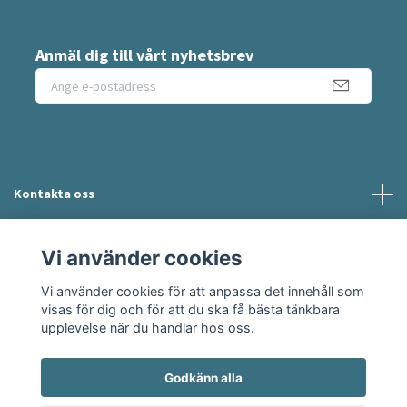
Anmäl dig till vårt nyhetsbrev
Kontakta oss
Information
Vi använder cookies
Vi använder cookies för att anpassa det innehåll som
Sociala medier
visas för dig och för att du ska få bästa tänkbara
upplevelse när du handlar hos oss.
Godkänn alla