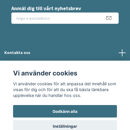
Anmäl dig till vårt nyhetsbrev
Kontakta oss
Information
Vi använder cookies
Vi använder cookies för att anpassa det innehåll som
Sociala medier
visas för dig och för att du ska få bästa tänkbara
upplevelse när du handlar hos oss.
Godkänn alla
© 2026 Moshie
Inställningar