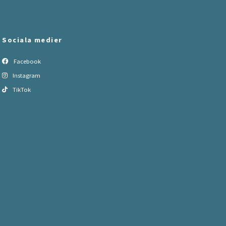
Sociala medier
Facebook
Instagram
TikTok