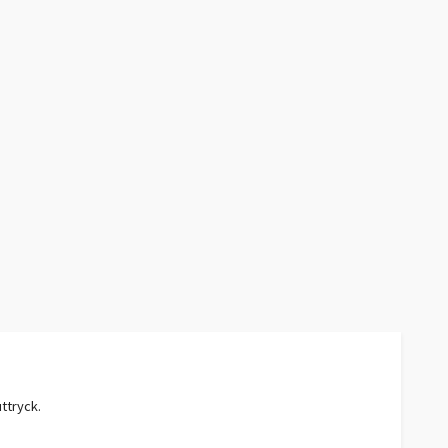
ttryck.