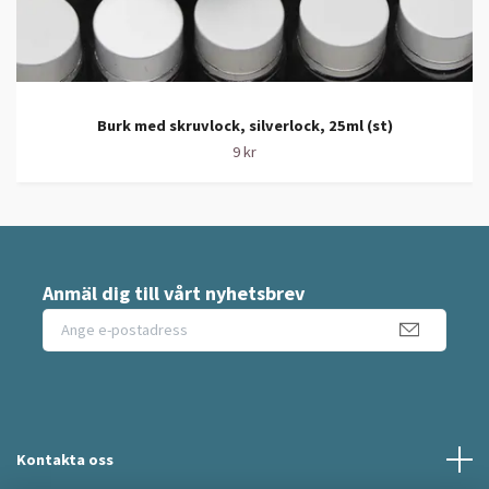
Burk med skruvlock, silverlock, 25ml (st)
9 kr
Anmäl dig till vårt nyhetsbrev
Kontakta oss