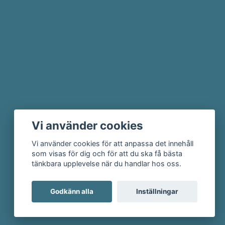
Vi använder cookies
Vi använder cookies för att anpassa det innehåll
som visas för dig och för att du ska få bästa
tänkbara upplevelse när du handlar hos oss.
Godkänn alla
Inställningar