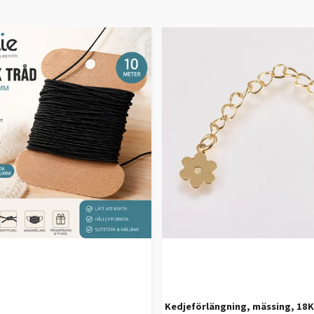
Kedjeförlängning, mässing, 18K 