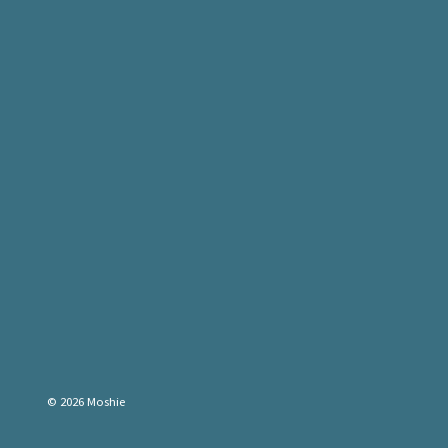
© 2026 Moshie