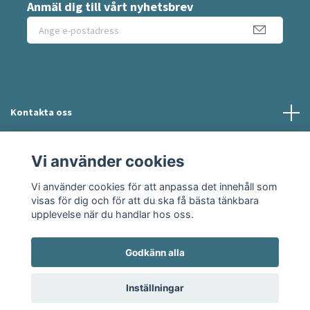
Anmäl dig till vårt nyhetsbrev
Kontakta oss
Information
Vi använder cookies
Vi använder cookies för att anpassa det innehåll som
Sociala medier
visas för dig och för att du ska få bästa tänkbara
upplevelse när du handlar hos oss.
Godkänn alla
© 2026 Moshie
Inställningar