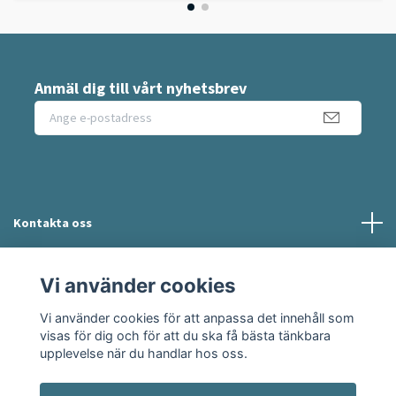
Anmäl dig till vårt nyhetsbrev
Kontakta oss
Information
Vi använder cookies
Vi använder cookies för att anpassa det innehåll som
Sociala medier
visas för dig och för att du ska få bästa tänkbara
upplevelse när du handlar hos oss.