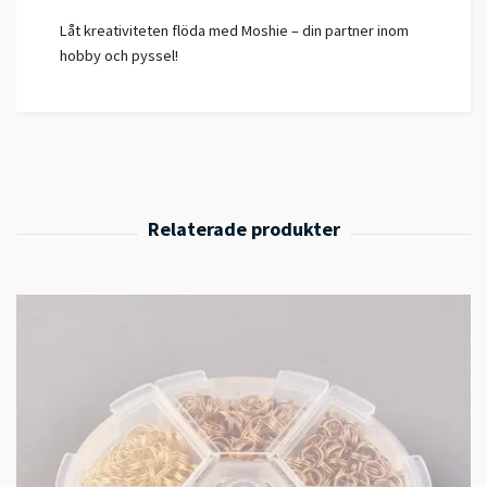
Låt kreativiteten flöda med Moshie – din partner inom
hobby och pyssel!