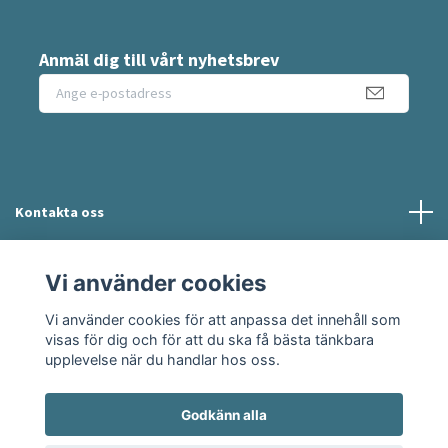
Anmäl dig till vårt nyhetsbrev
Kontakta oss
Information
Vi använder cookies
Vi använder cookies för att anpassa det innehåll som
Sociala medier
visas för dig och för att du ska få bästa tänkbara
upplevelse när du handlar hos oss.
Godkänn alla