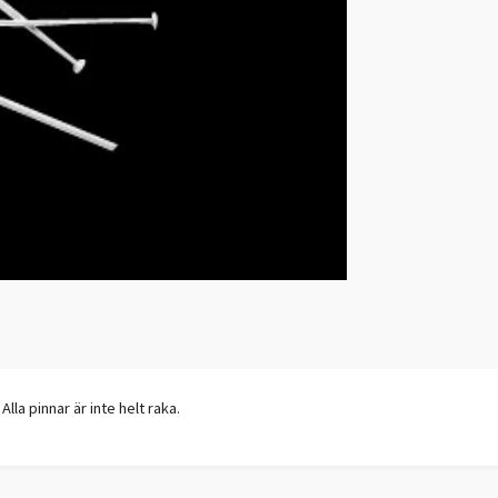
lla pinnar är inte helt raka.