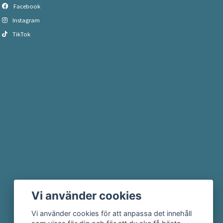
Facebook
Instagram
TikTok
Vi använder cookies
Vi använder cookies för att anpassa det innehåll