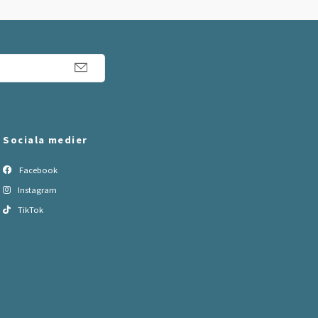
Sociala medier
Facebook
Instagram
TikTok