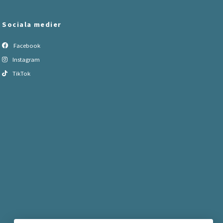
Sociala medier
Facebook
Instagram
TikTok