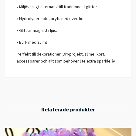
• Miljövänligt alternativ till traditionellt glitter
• Hydrolyserande, bryts ned över tid
• Glittrar magiskt i ljus.
• Burk med 35 ml
Perfekt till dekorationer, DIY-projekt, slime, kort,
accessoarer och allt som behöver lite extra sparkle 💫