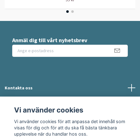
Anmäl dig till vårt nyhetsbrev
Kontakta oss
Information
Vi använder cookies
Vi använder cookies för att anpassa det innehåll som
Sociala medier
visas för dig och för att du ska få bästa tänkbara
upplevelse när du handlar hos oss.