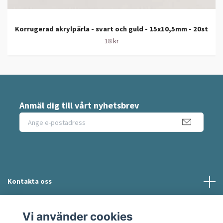
Korrugerad akrylpärla - svart och guld - 15x10,5mm - 20st
18 kr
Anmäl dig till vårt nyhetsbrev
Kontakta oss
Information
Vi använder cookies