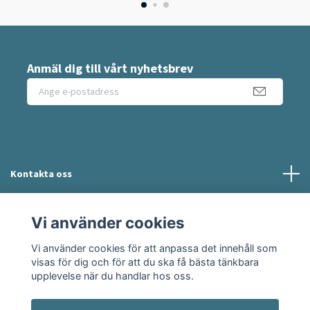
Anmäl dig till vårt nyhetsbrev
Kontakta oss
Information
Vi använder cookies
Vi använder cookies för att anpassa det innehåll som
Sociala medier
visas för dig och för att du ska få bästa tänkbara
upplevelse när du handlar hos oss.