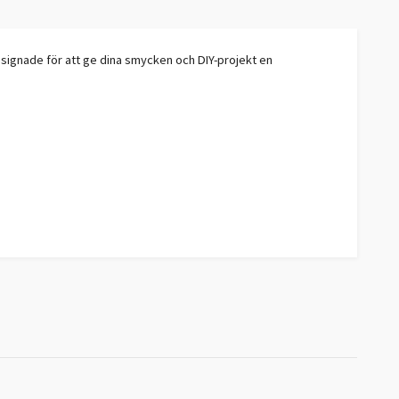
esignade för att ge dina smycken och DIY-projekt en