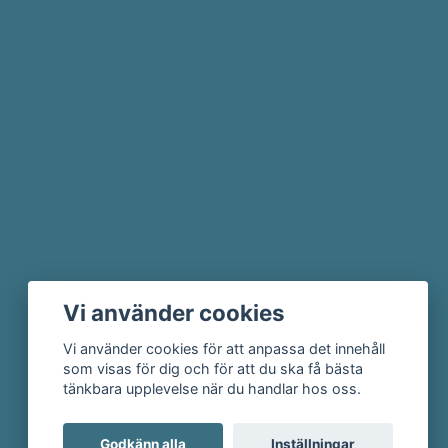
Vi använder cookies
Vi använder cookies för att anpassa det innehåll
som visas för dig och för att du ska få bästa
tänkbara upplevelse när du handlar hos oss.
Godkänn alla
Inställningar